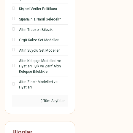
Kişisel Veriler Politikası
Siparişiniz Nasıl Gelecek?
Altın Trabzon Bilezik
Örgü Kalze Set Modelleri
Altın Suyolu Set Modelleri
Altın Kelepçe Modelleri ve
Fiyatları | Şık ve Zarif Altın
Kelepçe Bileklikler
Altın Zincir Modelleri ve
Fiyatları
Tüm Sayfalar
Bloglar