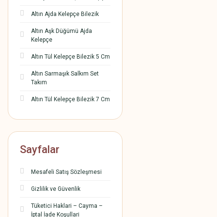
Altın Ajda Kelepçe Bilezik
Altın Aşk Düğümü Ajda
Kelepçe
Altın Tül Kelepçe Bilezik 5 Cm
Altın Sarmaşık Salkım Set
Takım
Altın Tül Kelepçe Bilezik 7 Cm
Sayfalar
Mesafeli Satış Sözleşmesi
Gizlilik ve Güvenlik
Tüketici Haklari – Cayma –
İptal İade Koşullari