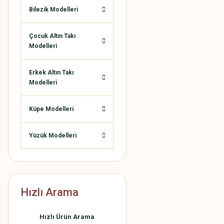
Bilezik Modelleri
Çocuk Altın Takı
Modelleri
Erkek Altın Takı
Modelleri
Küpe Modelleri
Yüzük Modelleri
Hızlı Arama
Hızlı Ürün Arama