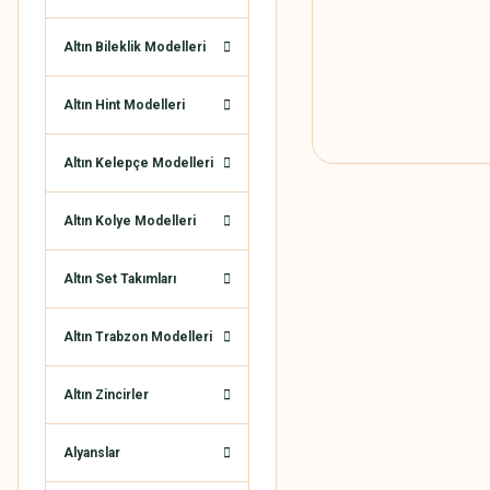
Altın Bileklik Modelleri
Altın Hint Modelleri
Altın Kelepçe Modelleri
Altın Kolye Modelleri
Altın Set Takımları
Altın Trabzon Modelleri
Altın Zincirler
Alyanslar