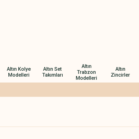
Altın
Altın Kolye
Altın Set
Altın
Trabzon
Modelleri
Takımları
Zincirler
Modelleri