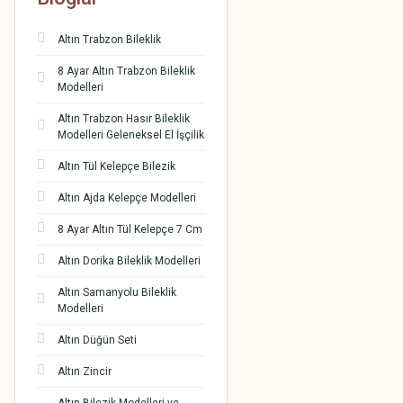
Altın Trabzon Bileklik
8 Ayar Altın Trabzon Bileklik
Modelleri
Altın Trabzon Hasır Bileklik
Modelleri Geleneksel El İşçilik
Altın Tül Kelepçe Bilezik
Altın Ajda Kelepçe Modelleri
8 Ayar Altın Tül Kelepçe 7 Cm
Altın Dorika Bileklik Modelleri
Altın Samanyolu Bileklik
Modelleri
Altın Düğün Seti
Altın Zincir