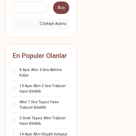
Ara
Detaylı Arama
En Populer Olanlar
8 Ayar Altın 4 Sıra Akıtma
Kolye
14 Ayar Altın 5 Sıra Trabzon
Hasır Bileklik
Altın 7 Sıra Taşsız Hasır
Trabzon Bileklik
5 Sıralı Taşsız Altın Trabzon
Hasır Bileklik
14 Ayar Altın Reşatlı Kelepçe