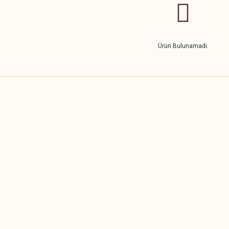
Ürün Bulunamadı.