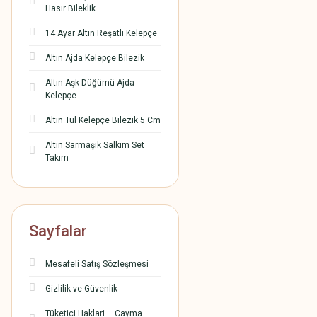
Hasır Bileklik
14 Ayar Altın Reşatlı Kelepçe
Altın Ajda Kelepçe Bilezik
Altın Aşk Düğümü Ajda
Kelepçe
Altın Tül Kelepçe Bilezik 5 Cm
Altın Sarmaşık Salkım Set
Takım
Sayfalar
Mesafeli Satış Sözleşmesi
Gizlilik ve Güvenlik
Tüketici Haklari – Cayma –