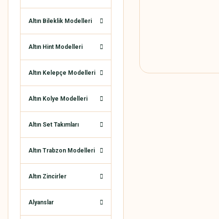
Altın Bileklik Modelleri
Altın Hint Modelleri
Altın Kelepçe Modelleri
Altın Kolye Modelleri
Altın Set Takımları
Altın Trabzon Modelleri
Altın Zincirler
Alyanslar