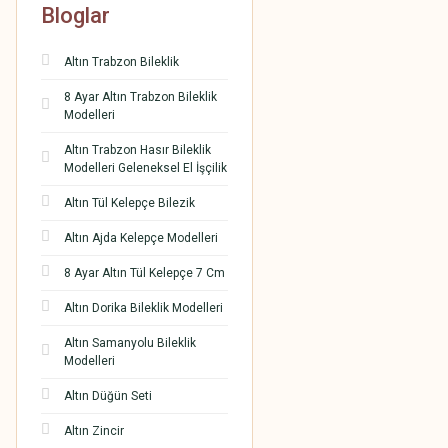
Bloglar
Altın Trabzon Bileklik
8 Ayar Altın Trabzon Bileklik
Modelleri
Altın Trabzon Hasır Bileklik
Modelleri Geleneksel El İşçilik
Altın Tül Kelepçe Bilezik
Altın Ajda Kelepçe Modelleri
8 Ayar Altın Tül Kelepçe 7 Cm
Altın Dorika Bileklik Modelleri
Altın Samanyolu Bileklik
Modelleri
Altın Düğün Seti
Altın Zincir