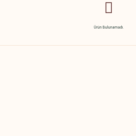
Ürün Bulunamadı.