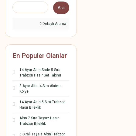
Ara
Detaylı Arama
En Populer Olanlar
14 Ayar Altın Sade 5 Sıra
Trabzon Hasır Set Takımı
8 Ayar Altın 4 Sıra Akıtma
Kolye
14 Ayar Altın 5 Sıra Trabzon
Hasır Bileklik
Altın 7 Sıra Taşsız Hasır
Trabzon Bileklik
5 Sıralı Taşsız Altın Trabzon