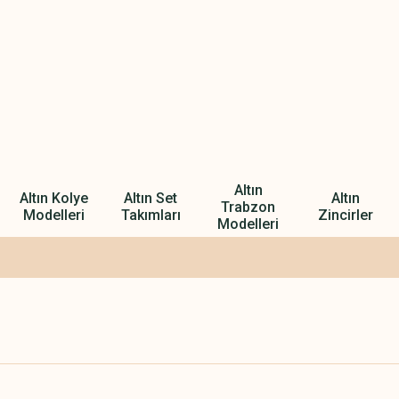
Altın
Altın Kolye
Altın Set
Altın
Trabzon
Modelleri
Takımları
Zincirler
Modelleri