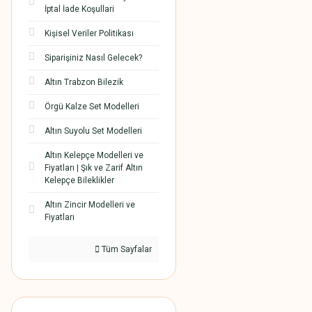
İptal İade Koşullari
Kişisel Veriler Politikası
Siparişiniz Nasıl Gelecek?
Altın Trabzon Bilezik
Örgü Kalze Set Modelleri
Altın Suyolu Set Modelleri
Altın Kelepçe Modelleri ve
Fiyatları | Şık ve Zarif Altın
Kelepçe Bileklikler
Altın Zincir Modelleri ve
Fiyatları
Tüm Sayfalar