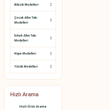
Bilezik Modelleri
Çocuk Altın Takı
Modelleri
Erkek Altın Takı
Modelleri
Küpe Modelleri
Yüzük Modelleri
Hızlı Arama
Hızlı Ürün Arama