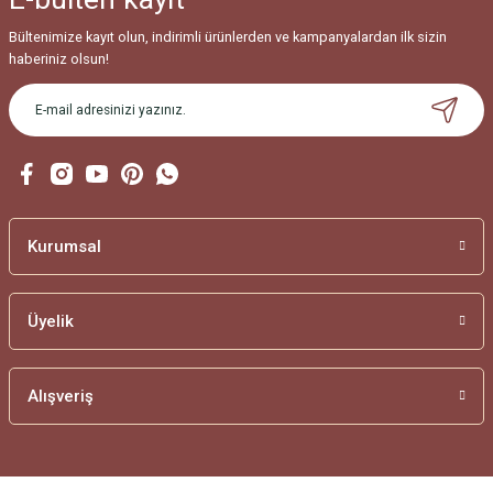
Bültenimize kayıt olun, indirimli ürünlerden ve kampanyalardan ilk sizin
haberiniz olsun!
Kurumsal
Üyelik
Alışveriş