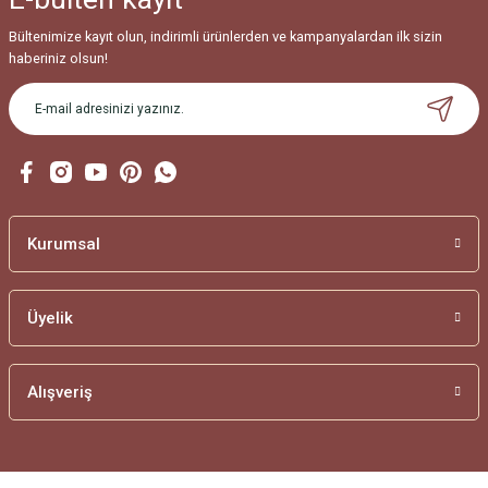
Bültenimize kayıt olun, indirimli ürünlerden ve kampanyalardan ilk sizin
haberiniz olsun!
Kurumsal
Üyelik
Alışveriş