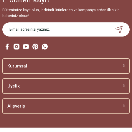
Bültenimize kayıt olun, indirimli ürünlerden ve kampanyalardan ilk sizin
haberiniz olsun!
Kurumsal
Üyelik
Alışveriş