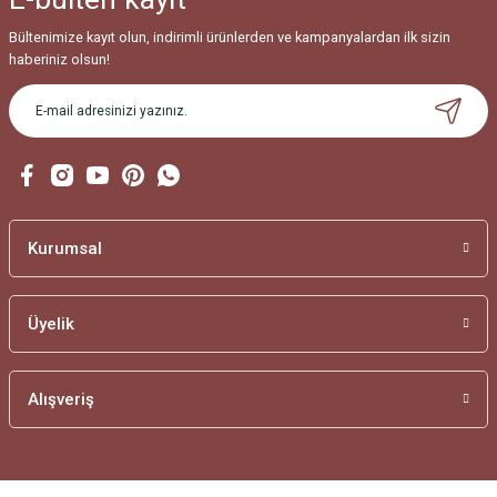
Bültenimize kayıt olun, indirimli ürünlerden ve kampanyalardan ilk sizin
haberiniz olsun!
Kurumsal
Üyelik
Alışveriş