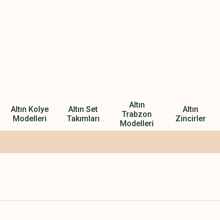
Altın
Altın Kolye
Altın Set
Altın
Trabzon
Modelleri
Takımları
Zincirler
Modelleri