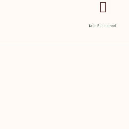
Ürün Bulunamadı.