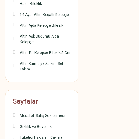
Hasır Bileklik
14 Ayar Altın Reşatlı Kelepçe
Altın Ajda Kelepçe Bilezik
Altın Aşk Düğümü Ajda
Kelepçe
Altın Tül Kelepçe Bilezik 5 Cm
Altın Sarmaşık Salkım Set
Takım
Sayfalar
Mesafeli Satış Sözleşmesi
Gizlilik ve Güvenlik
Tüketici Haklari – Cayma –