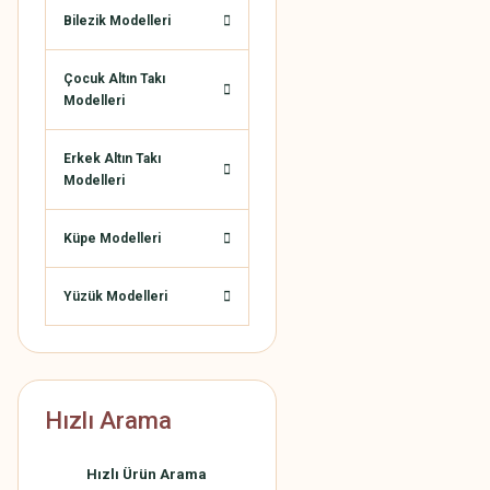
Bilezik Modelleri
Çocuk Altın Takı
Modelleri
Erkek Altın Takı
Modelleri
Küpe Modelleri
Yüzük Modelleri
Hızlı Arama
Hızlı Ürün Arama