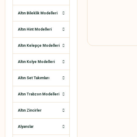
Altın Bileklik Modelleri
Altın Hint Modelleri
Altın Kelepçe Modelleri
Altın Kolye Modelleri
Altın Set Takımları
Altın Trabzon Modelleri
Altın Zincirler
Alyanslar