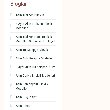
Bloglar
Altın Trabzon Bileklik
8 Ayar Altın Trabzon Bileklik
Modelleri
Altın Trabzon Hasır Bileklik
Modelleri Geleneksel El İşçilik
Altın Tül Kelepçe Bilezik
Altın Ajda Kelepçe Modelleri
8 Ayar Altın Tül Kelepçe 7 Cm
Altın Dorika Bileklik Modelleri
Altın Samanyolu Bileklik
Modelleri
Altın Düğün Seti
Altın Zincir