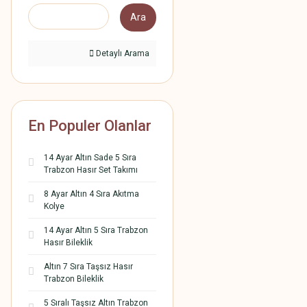
Ara
Detaylı Arama
En Populer Olanlar
14 Ayar Altın Sade 5 Sıra
Trabzon Hasır Set Takımı
8 Ayar Altın 4 Sıra Akıtma
Kolye
14 Ayar Altın 5 Sıra Trabzon
Hasır Bileklik
Altın 7 Sıra Taşsız Hasır
Trabzon Bileklik
5 Sıralı Taşsız Altın Trabzon