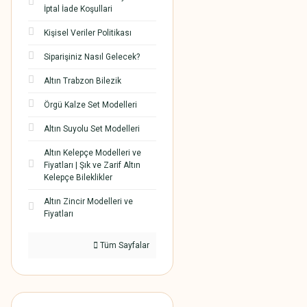
İptal İade Koşullari
Kişisel Veriler Politikası
Siparişiniz Nasıl Gelecek?
Altın Trabzon Bilezik
Örgü Kalze Set Modelleri
Altın Suyolu Set Modelleri
Altın Kelepçe Modelleri ve
Fiyatları | Şık ve Zarif Altın
Kelepçe Bileklikler
Altın Zincir Modelleri ve
Fiyatları
Tüm Sayfalar