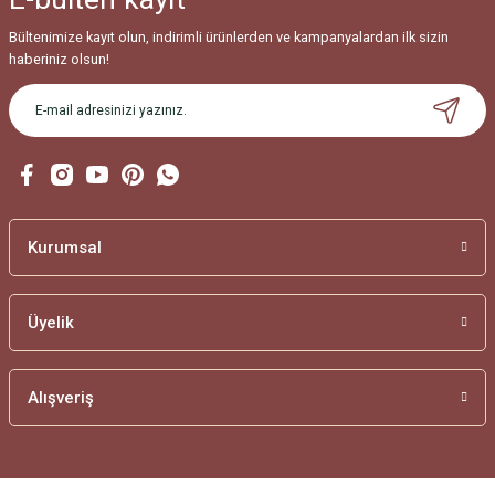
Bültenimize kayıt olun, indirimli ürünlerden ve kampanyalardan ilk sizin
haberiniz olsun!
Kurumsal
Üyelik
Alışveriş