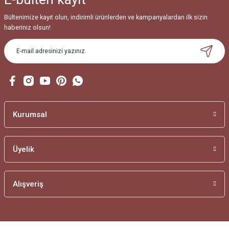
Bültenimize kayıt olun, indirimli ürünlerden ve kampanyalardan ilk sizin
haberiniz olsun!
Kurumsal
Üyelik
Alışveriş