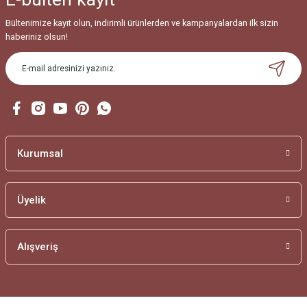
Bültenimize kayıt olun, indirimli ürünlerden ve kampanyalardan ilk sizin
haberiniz olsun!
Kurumsal
Üyelik
Alışveriş