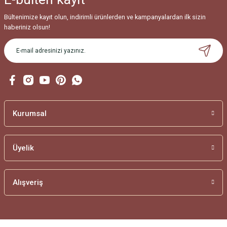
Bültenimize kayıt olun, indirimli ürünlerden ve kampanyalardan ilk sizin
haberiniz olsun!
Kurumsal
Üyelik
Alışveriş