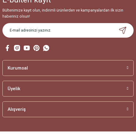
Bültenimize kayıt olun, indirimli ürünlerden ve kampanyalardan ilk sizin
haberiniz olsun!
Kurumsal
Üyelik
Alışveriş