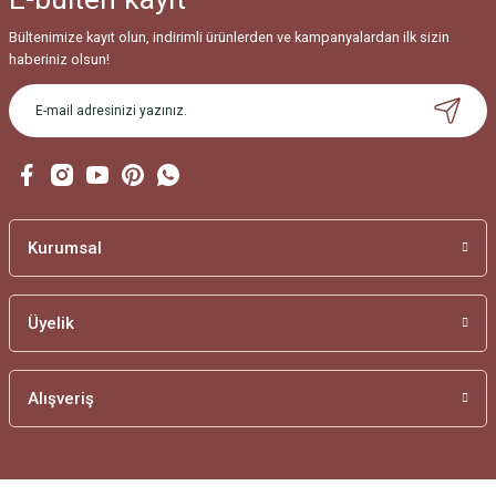
Bültenimize kayıt olun, indirimli ürünlerden ve kampanyalardan ilk sizin
haberiniz olsun!
Kurumsal
Üyelik
Alışveriş