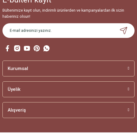
Bültenimize kayıt olun, indirimli ürünlerden ve kampanyalardan ilk sizin
haberiniz olsun!
Kurumsal
Üyelik
Alışveriş