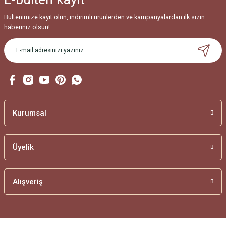
Bültenimize kayıt olun, indirimli ürünlerden ve kampanyalardan ilk sizin
haberiniz olsun!
Kurumsal
Üyelik
Alışveriş