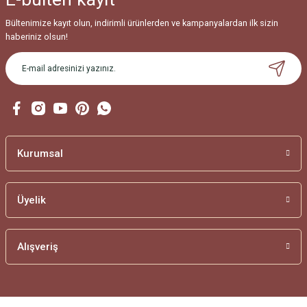
Bültenimize kayıt olun, indirimli ürünlerden ve kampanyalardan ilk sizin
haberiniz olsun!
Kurumsal
Üyelik
Alışveriş