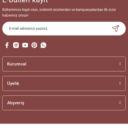
Bültenimize kayıt olun, indirimli ürünlerden ve kampanyalardan ilk sizin
haberiniz olsun!
Kurumsal
Üyelik
Alışveriş