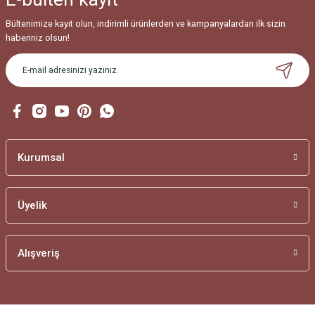
Bültenimize kayıt olun, indirimli ürünlerden ve kampanyalardan ilk sizin
haberiniz olsun!
Kurumsal
Üyelik
Alışveriş