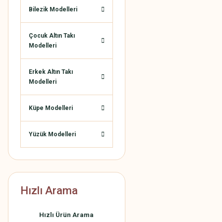
Bilezik Modelleri
Çocuk Altın Takı
Modelleri
Erkek Altın Takı
Modelleri
Küpe Modelleri
Yüzük Modelleri
Hızlı Arama
Hızlı Ürün Arama