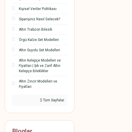
Kişisel Veriler Politikası
Siparişiniz Nasıl Gelecek?
Altın Trabzon Bilezik
Örgü Kalze Set Modelleri
Altın Suyolu Set Modelleri
Altın Kelepçe Modelleri ve
Fiyatları | Şık ve Zarif Altın
Kelepçe Bileklikler
Altın Zincir Modelleri ve
Fiyatları
Tüm Sayfalar
Bloglar