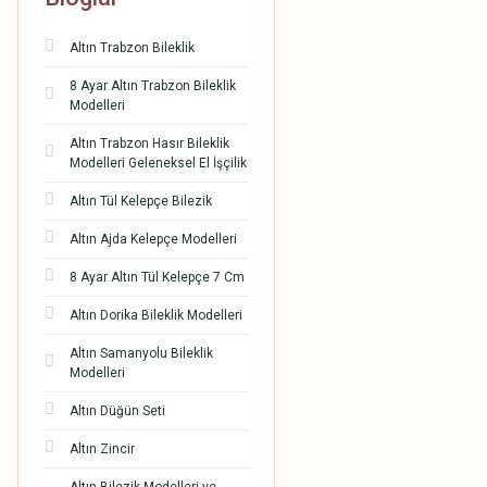
Altın Trabzon Bileklik
8 Ayar Altın Trabzon Bileklik
Modelleri
Altın Trabzon Hasır Bileklik
Modelleri Geleneksel El İşçilik
Altın Tül Kelepçe Bilezik
Altın Ajda Kelepçe Modelleri
8 Ayar Altın Tül Kelepçe 7 Cm
Altın Dorika Bileklik Modelleri
Altın Samanyolu Bileklik
Modelleri
Altın Düğün Seti
Altın Zincir