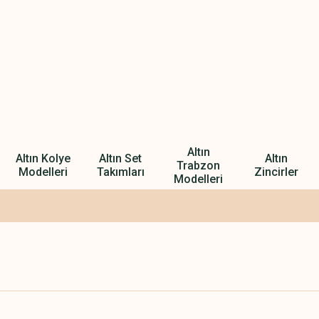
Altın
Altın Kolye
Altın Set
Altın
Trabzon
Modelleri
Takımları
Zincirler
Modelleri