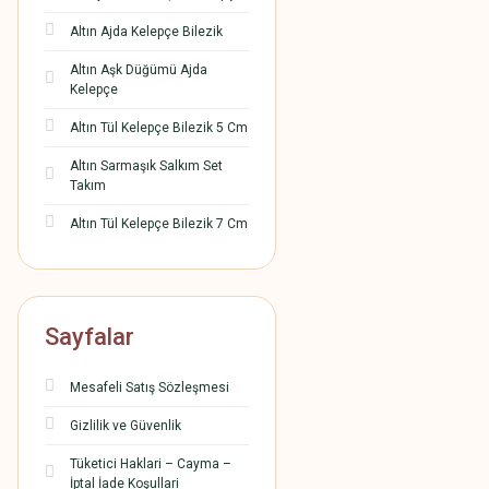
Altın Ajda Kelepçe Bilezik
Altın Aşk Düğümü Ajda
Kelepçe
Altın Tül Kelepçe Bilezik 5 Cm
Altın Sarmaşık Salkım Set
Takım
Altın Tül Kelepçe Bilezik 7 Cm
Sayfalar
Mesafeli Satış Sözleşmesi
Gizlilik ve Güvenlik
Tüketici Haklari – Cayma –
İptal İade Koşullari