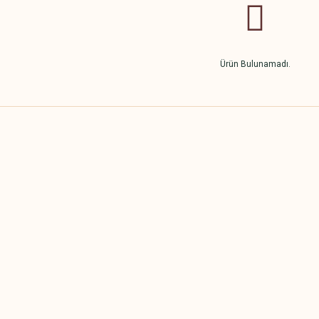
Ürün Bulunamadı.