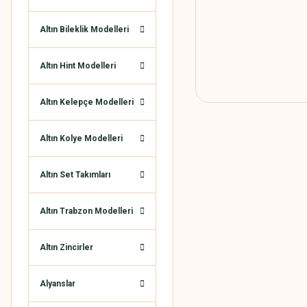
Altın Bileklik Modelleri
Altın Hint Modelleri
Altın Kelepçe Modelleri
Altın Kolye Modelleri
Altın Set Takımları
Altın Trabzon Modelleri
Altın Zincirler
Alyanslar