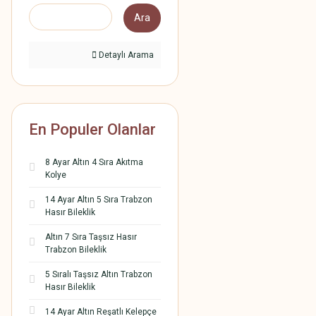
Ara
Detaylı Arama
En Populer Olanlar
8 Ayar Altın 4 Sıra Akıtma
Kolye
14 Ayar Altın 5 Sıra Trabzon
Hasır Bileklik
Altın 7 Sıra Taşsız Hasır
Trabzon Bileklik
5 Sıralı Taşsız Altın Trabzon
Hasır Bileklik
14 Ayar Altın Reşatlı Kelepçe