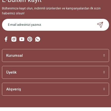
Bültenimize kayıt olun, indirimli ürünlerden ve kampanyalardan ilk sizin
haberiniz olsun!
Kurumsal
Üyelik
Alışveriş