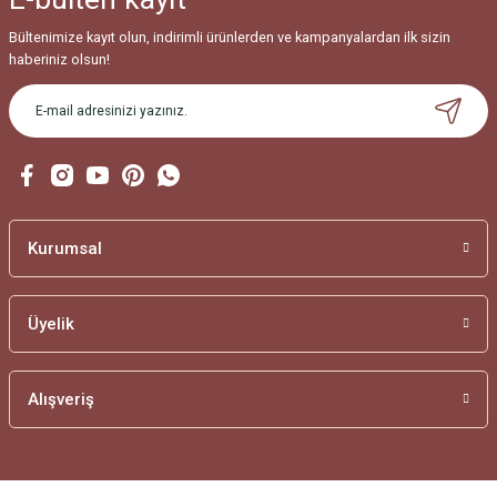
Bültenimize kayıt olun, indirimli ürünlerden ve kampanyalardan ilk sizin
haberiniz olsun!
Kurumsal
Üyelik
Alışveriş