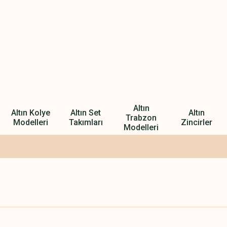
Altın
Altın Kolye
Altın Set
Altın
Trabzon
Modelleri
Takımları
Zincirler
Modelleri