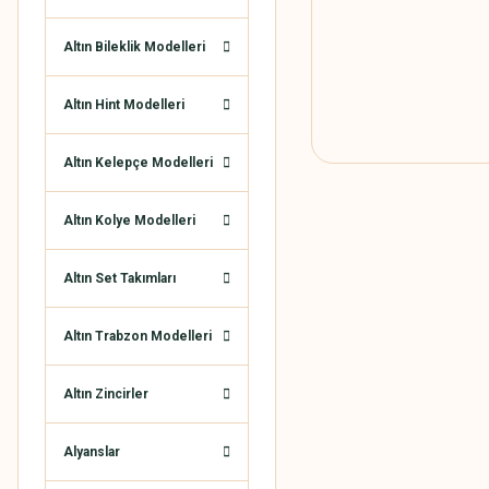
Altın Bileklik Modelleri
Altın Hint Modelleri
Altın Kelepçe Modelleri
Altın Kolye Modelleri
Altın Set Takımları
Altın Trabzon Modelleri
Altın Zincirler
Alyanslar