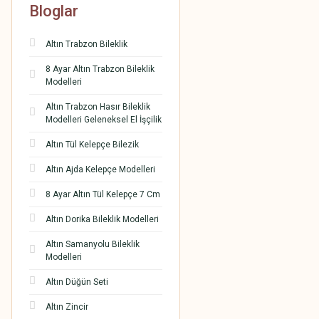
Bloglar
Altın Trabzon Bileklik
8 Ayar Altın Trabzon Bileklik
Modelleri
Altın Trabzon Hasır Bileklik
Modelleri Geleneksel El İşçilik
Altın Tül Kelepçe Bilezik
Altın Ajda Kelepçe Modelleri
8 Ayar Altın Tül Kelepçe 7 Cm
Altın Dorika Bileklik Modelleri
Altın Samanyolu Bileklik
Modelleri
Altın Düğün Seti
Altın Zincir