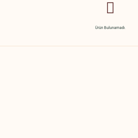
Ürün Bulunamadı.