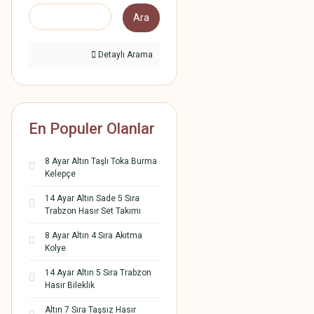
Ara
Detaylı Arama
En Populer Olanlar
8 Ayar Altın Taşlı Toka Burma
Kelepçe
14 Ayar Altın Sade 5 Sıra
Trabzon Hasır Set Takımı
8 Ayar Altın 4 Sıra Akıtma
Kolye
14 Ayar Altın 5 Sıra Trabzon
Hasır Bileklik
Altın 7 Sıra Taşsız Hasır