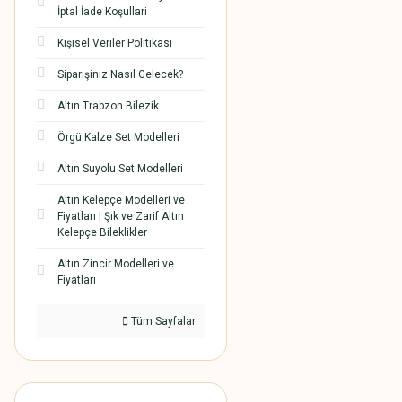
İptal İade Koşullari
Kişisel Veriler Politikası
Siparişiniz Nasıl Gelecek?
Altın Trabzon Bilezik
Örgü Kalze Set Modelleri
Altın Suyolu Set Modelleri
Altın Kelepçe Modelleri ve
Fiyatları | Şık ve Zarif Altın
Kelepçe Bileklikler
Altın Zincir Modelleri ve
Fiyatları
Tüm Sayfalar