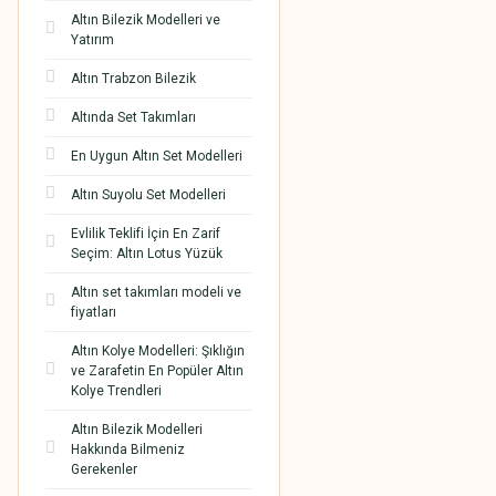
Altın Bilezik Modelleri ve
Yatırım
Altın Trabzon Bilezik
Altında Set Takımları
En Uygun Altın Set Modelleri
Altın Suyolu Set Modelleri
Evlilik Teklifi İçin En Zarif
Seçim: Altın Lotus Yüzük
Altın set takımları modeli ve
fiyatları
Altın Kolye Modelleri: Şıklığın
ve Zarafetin En Popüler Altın
Kolye Trendleri
Altın Bilezik Modelleri
Hakkında Bilmeniz
Gerekenler