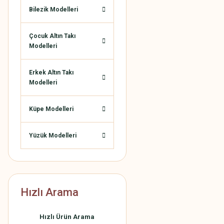
Bilezik Modelleri
Çocuk Altın Takı
Modelleri
Erkek Altın Takı
Modelleri
Küpe Modelleri
Yüzük Modelleri
Hızlı Arama
Hızlı Ürün Arama