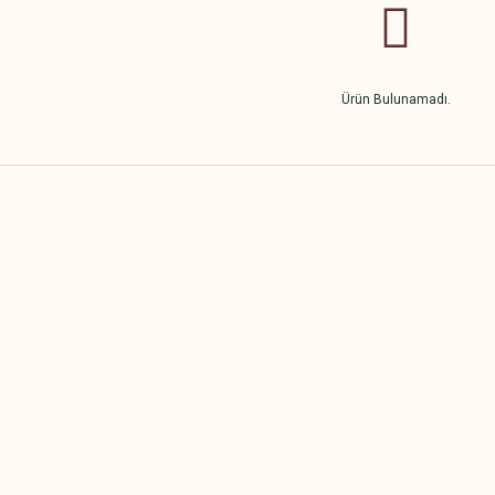
Ürün Bulunamadı.