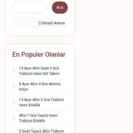
Ara
Detaylı Arama
En Populer Olanlar
14 Ayar Altın Sade 5 Sıra
Trabzon Hasır Set Takımı
8 Ayar Altın 4 Sıra Akıtma
Kolye
14 Ayar Altın 5 Sıra Trabzon
Hasır Bileklik
Altın 7 Sıra Taşsız Hasır
Trabzon Bileklik
5 Sıralı Taşsız Altın Trabzon