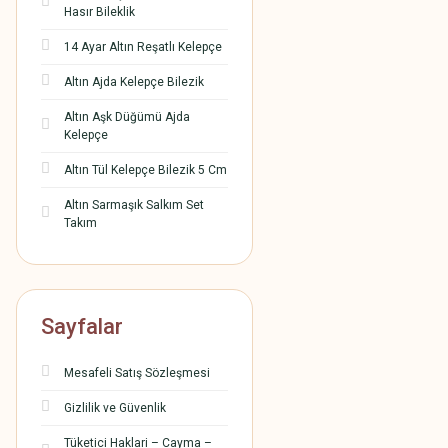
Hasır Bileklik
14 Ayar Altın Reşatlı Kelepçe
Altın Ajda Kelepçe Bilezik
Altın Aşk Düğümü Ajda
Kelepçe
Altın Tül Kelepçe Bilezik 5 Cm
Altın Sarmaşık Salkım Set
Takım
Sayfalar
Mesafeli Satış Sözleşmesi
Gizlilik ve Güvenlik
Tüketici Haklari – Cayma –