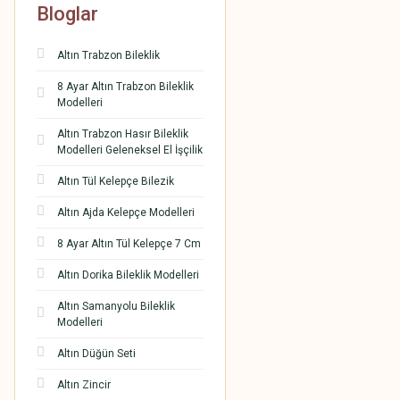
Bloglar
Altın Trabzon Bileklik
8 Ayar Altın Trabzon Bileklik
Modelleri
Altın Trabzon Hasır Bileklik
Modelleri Geleneksel El İşçilik
Altın Tül Kelepçe Bilezik
Altın Ajda Kelepçe Modelleri
8 Ayar Altın Tül Kelepçe 7 Cm
Altın Dorika Bileklik Modelleri
Altın Samanyolu Bileklik
Modelleri
Altın Düğün Seti
Altın Zincir