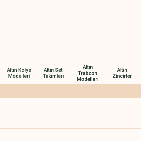
Altın
Altın Kolye
Altın Set
Altın
Trabzon
Modelleri
Takımları
Zincirler
Modelleri