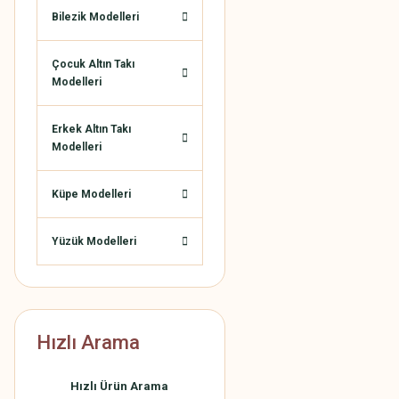
Bilezik Modelleri
Çocuk Altın Takı
Modelleri
Erkek Altın Takı
Modelleri
Küpe Modelleri
Yüzük Modelleri
Hızlı Arama
Hızlı Ürün Arama