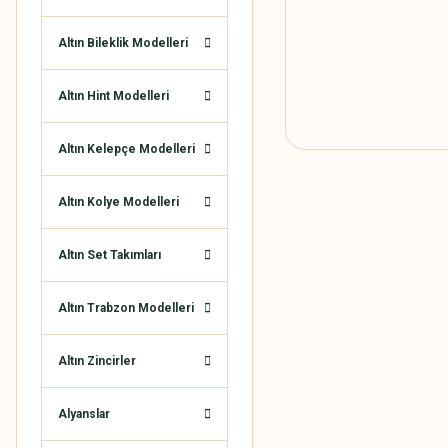
Altın Bileklik Modelleri
Altın Hint Modelleri
Altın Kelepçe Modelleri
Altın Kolye Modelleri
Altın Set Takımları
Altın Trabzon Modelleri
Altın Zincirler
Alyanslar