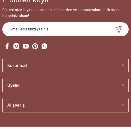
Bültenimize kayıt olun, indirimli ürünlerden ve kampanyalardan ilk sizin
haberiniz olsun!
Kurumsal
Üyelik
Alışveriş