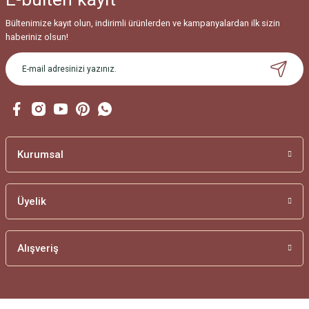
Bültenimize kayıt olun, indirimli ürünlerden ve kampanyalardan ilk sizin
haberiniz olsun!
Kurumsal
Üyelik
Alışveriş