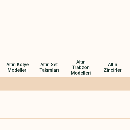
Altın
Altın Kolye
Altın Set
Altın
Trabzon
Modelleri
Takımları
Zincirler
Modelleri