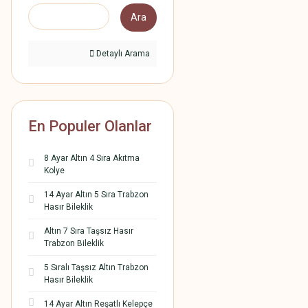
Ara
Detaylı Arama
En Populer Olanlar
8 Ayar Altın 4 Sıra Akıtma
Kolye
14 Ayar Altın 5 Sıra Trabzon
Hasır Bileklik
Altın 7 Sıra Taşsız Hasır
Trabzon Bileklik
5 Sıralı Taşsız Altın Trabzon
Hasır Bileklik
14 Ayar Altın Reşatlı Kelepçe