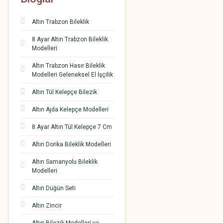
Altın Trabzon Bileklik
8 Ayar Altın Trabzon Bileklik
Modelleri
Altın Trabzon Hasır Bileklik
Modelleri Geleneksel El İşçilik
Altın Tül Kelepçe Bilezik
Altın Ajda Kelepçe Modelleri
8 Ayar Altın Tül Kelepçe 7 Cm
Altın Dorika Bileklik Modelleri
Altın Samanyolu Bileklik
Modelleri
Altın Düğün Seti
Altın Zincir