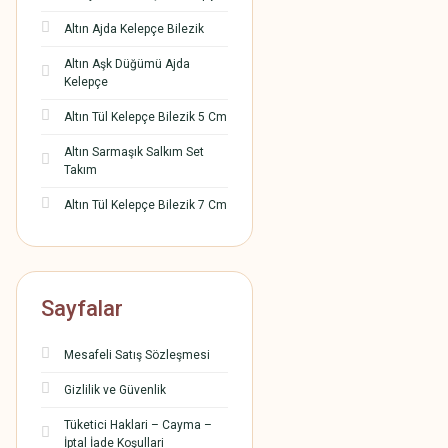
Altın Ajda Kelepçe Bilezik
Altın Aşk Düğümü Ajda
Kelepçe
Altın Tül Kelepçe Bilezik 5 Cm
Altın Sarmaşık Salkım Set
Takım
Altın Tül Kelepçe Bilezik 7 Cm
Sayfalar
Mesafeli Satış Sözleşmesi
Gizlilik ve Güvenlik
Tüketici Haklari – Cayma –
İptal İade Koşullari