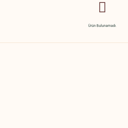
Ürün Bulunamadı.