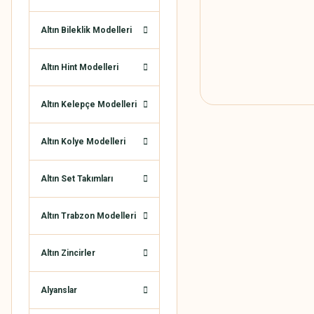
Altın Bileklik Modelleri
Altın Hint Modelleri
Altın Kelepçe Modelleri
Altın Kolye Modelleri
Altın Set Takımları
Altın Trabzon Modelleri
Altın Zincirler
Alyanslar