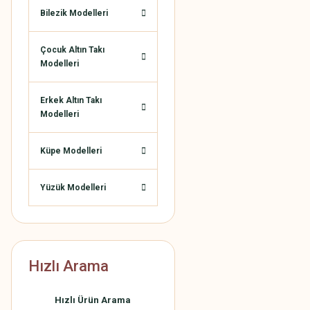
Bilezik Modelleri
Çocuk Altın Takı
Modelleri
Erkek Altın Takı
Modelleri
Küpe Modelleri
Yüzük Modelleri
Hızlı Arama
Hızlı Ürün Arama