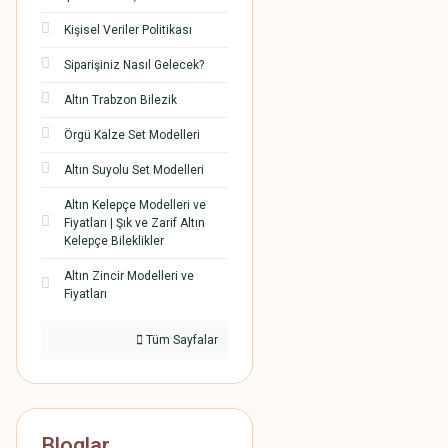
Kişisel Veriler Politikası
Siparişiniz Nasıl Gelecek?
Altın Trabzon Bilezik
Örgü Kalze Set Modelleri
Altın Suyolu Set Modelleri
Altın Kelepçe Modelleri ve
Fiyatları | Şık ve Zarif Altın
Kelepçe Bileklikler
Altın Zincir Modelleri ve
Fiyatları
Tüm Sayfalar
Bloglar