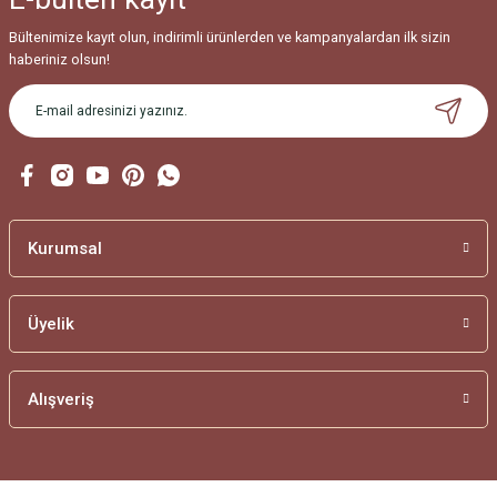
Bültenimize kayıt olun, indirimli ürünlerden ve kampanyalardan ilk sizin
haberiniz olsun!
Kurumsal
Üyelik
Alışveriş