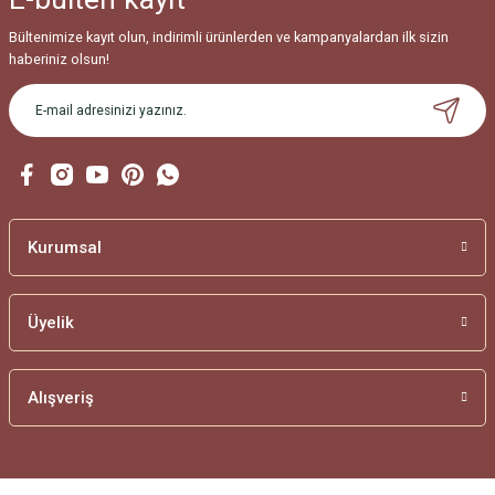
Bültenimize kayıt olun, indirimli ürünlerden ve kampanyalardan ilk sizin
haberiniz olsun!
Kurumsal
Üyelik
Alışveriş