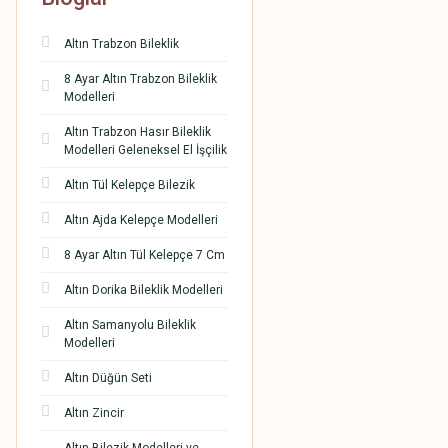
Altın Trabzon Bileklik
8 Ayar Altın Trabzon Bileklik
Modelleri
Altın Trabzon Hasır Bileklik
Modelleri Geleneksel El İşçilik
Altın Tül Kelepçe Bilezik
Altın Ajda Kelepçe Modelleri
8 Ayar Altın Tül Kelepçe 7 Cm
Altın Dorika Bileklik Modelleri
Altın Samanyolu Bileklik
Modelleri
Altın Düğün Seti
Altın Zincir