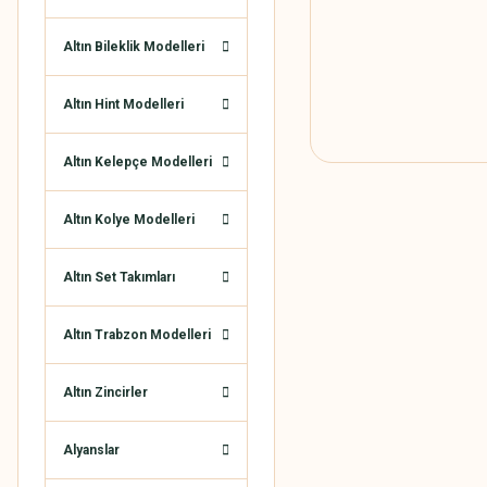
Altın Bileklik Modelleri
Altın Hint Modelleri
Altın Kelepçe Modelleri
Altın Kolye Modelleri
Altın Set Takımları
Altın Trabzon Modelleri
Altın Zincirler
Alyanslar