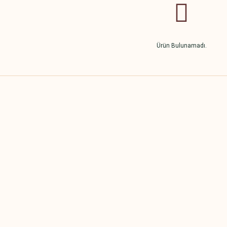
Ürün Bulunamadı.