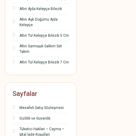
Altın Ajda Kelepçe Bilezik
Altın Aşk Düğümü Ajda
Kelepçe
Altın Tül Kelepçe Bilezik 5 Cm
Altın Sarmaşık Salkım Set
Takım
Altın Tül Kelepçe Bilezik 7 Cm
Sayfalar
Mesafeli Satış Sözleşmesi
Gizlilik ve Güvenlik
Tüketici Haklari – Cayma –
İptal İade Koşullari