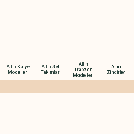
Altın
Altın Kolye
Altın Set
Altın
Trabzon
Modelleri
Takımları
Zincirler
Modelleri