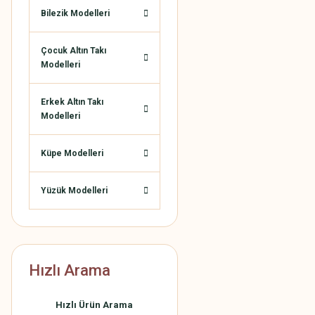
Bilezik Modelleri
Çocuk Altın Takı
Modelleri
Erkek Altın Takı
Modelleri
Küpe Modelleri
Yüzük Modelleri
Hızlı Arama
Hızlı Ürün Arama