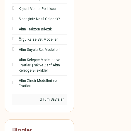
Kişisel Veriler Politikası
Siparişiniz Nasıl Gelecek?
Altın Trabzon Bilezik
Örgü Kalze Set Modelleri
Altın Suyolu Set Modelleri
Altın Kelepçe Modelleri ve
Fiyatları | Şık ve Zarif Altın
Kelepçe Bileklikler
Altın Zincir Modelleri ve
Fiyatları
Tüm Sayfalar
Bloglar