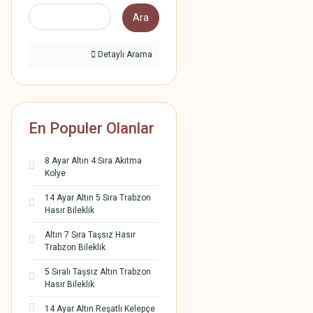
Ara
Detaylı Arama
En Populer Olanlar
8 Ayar Altın 4 Sıra Akıtma
Kolye
14 Ayar Altın 5 Sıra Trabzon
Hasır Bileklik
Altın 7 Sıra Taşsız Hasır
Trabzon Bileklik
5 Sıralı Taşsız Altın Trabzon
Hasır Bileklik
14 Ayar Altın Reşatlı Kelepçe