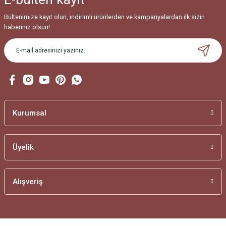
Bültenimize kayıt olun, indirimli ürünlerden ve kampanyalardan ilk sizin
haberiniz olsun!
Kurumsal
Üyelik
Alışveriş