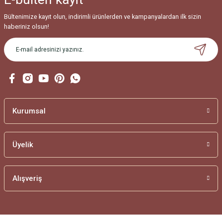
Bültenimize kayıt olun, indirimli ürünlerden ve kampanyalardan ilk sizin
haberiniz olsun!
Kurumsal
Üyelik
Alışveriş