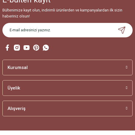
Bültenimize kayıt olun, indirimli ürünlerden ve kampanyalardan ilk sizin
haberiniz olsun!
Kurumsal
Üyelik
Alışveriş