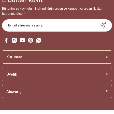
Bültenimize kayıt olun, indirimli ürünlerden ve kampanyalardan ilk sizin
haberiniz olsun!
Kurumsal
Üyelik
Alışveriş