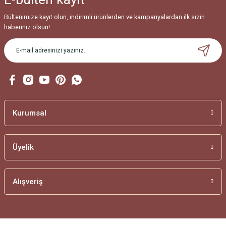
Bültenimize kayıt olun, indirimli ürünlerden ve kampanyalardan ilk sizin
haberiniz olsun!
Kurumsal
Üyelik
Alışveriş