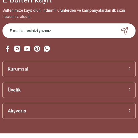
Bültenimize kayıt olun, indirimli ürünlerden ve kampanyalardan ilk sizin
haberiniz olsun!
Kurumsal
Üyelik
Alışveriş