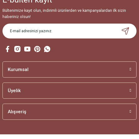
Bültenimize kayıt olun, indirimli ürünlerden ve kampanyalardan ilk sizin
haberiniz olsun!
Kurumsal
Üyelik
Alışveriş