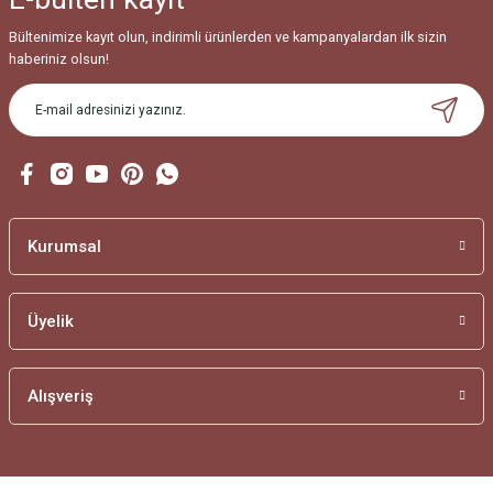
Bültenimize kayıt olun, indirimli ürünlerden ve kampanyalardan ilk sizin
haberiniz olsun!
Kurumsal
Üyelik
Alışveriş