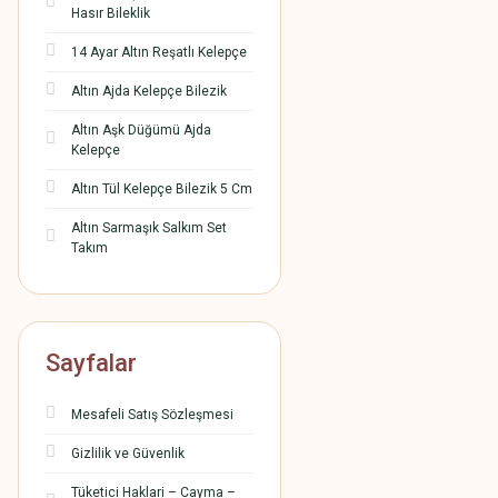
Hasır Bileklik
14 Ayar Altın Reşatlı Kelepçe
Altın Ajda Kelepçe Bilezik
Altın Aşk Düğümü Ajda
Kelepçe
Altın Tül Kelepçe Bilezik 5 Cm
Altın Sarmaşık Salkım Set
Takım
Sayfalar
Mesafeli Satış Sözleşmesi
Gizlilik ve Güvenlik
Tüketici Haklari – Cayma –