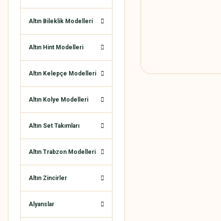
Altın Bileklik Modelleri
Altın Hint Modelleri
Altın Kelepçe Modelleri
Altın Kolye Modelleri
Altın Set Takımları
Altın Trabzon Modelleri
Altın Zincirler
Alyanslar