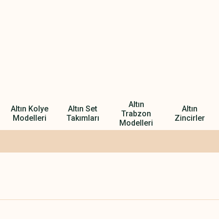
Altın
Altın Kolye
Altın Set
Altın
Trabzon
Modelleri
Takımları
Zincirler
Modelleri