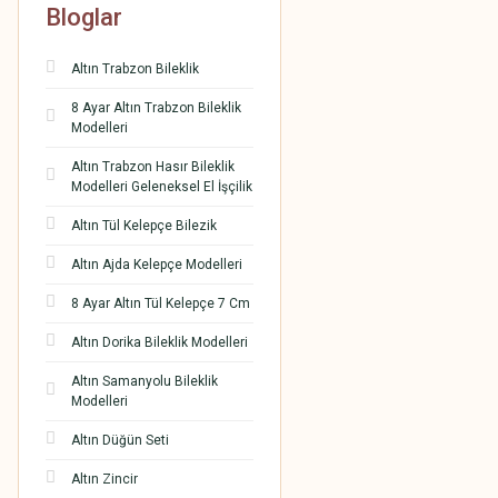
Bloglar
Altın Trabzon Bileklik
8 Ayar Altın Trabzon Bileklik
Modelleri
Altın Trabzon Hasır Bileklik
Modelleri Geleneksel El İşçilik
Altın Tül Kelepçe Bilezik
Altın Ajda Kelepçe Modelleri
8 Ayar Altın Tül Kelepçe 7 Cm
Altın Dorika Bileklik Modelleri
Altın Samanyolu Bileklik
Modelleri
Altın Düğün Seti
Altın Zincir