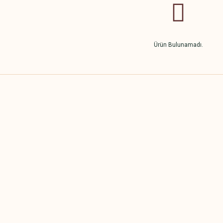
Ürün Bulunamadı.