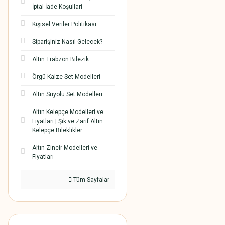
İptal İade Koşullari
Kişisel Veriler Politikası
Siparişiniz Nasıl Gelecek?
Altın Trabzon Bilezik
Örgü Kalze Set Modelleri
Altın Suyolu Set Modelleri
Altın Kelepçe Modelleri ve
Fiyatları | Şık ve Zarif Altın
Kelepçe Bileklikler
Altın Zincir Modelleri ve
Fiyatları
Tüm Sayfalar