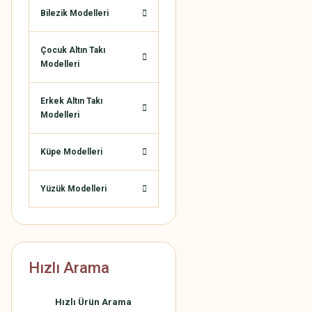
Bilezik Modelleri
Çocuk Altın Takı
Modelleri
Erkek Altın Takı
Modelleri
Küpe Modelleri
Yüzük Modelleri
Hızlı Arama
Hızlı Ürün Arama