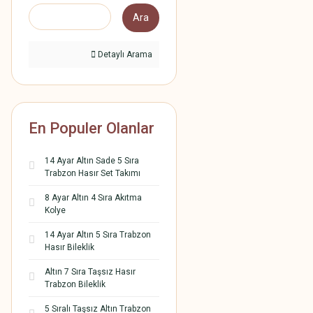
Ara
Detaylı Arama
En Populer Olanlar
14 Ayar Altın Sade 5 Sıra
Trabzon Hasır Set Takımı
8 Ayar Altın 4 Sıra Akıtma
Kolye
14 Ayar Altın 5 Sıra Trabzon
Hasır Bileklik
Altın 7 Sıra Taşsız Hasır
Trabzon Bileklik
5 Sıralı Taşsız Altın Trabzon