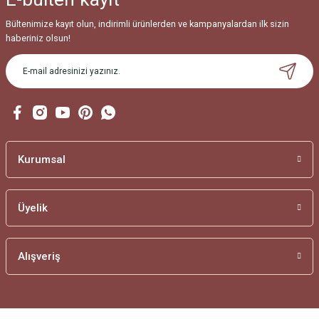
Bültenimize kayıt olun, indirimli ürünlerden ve kampanyalardan ilk sizin
haberiniz olsun!
Kurumsal
Üyelik
Alışveriş