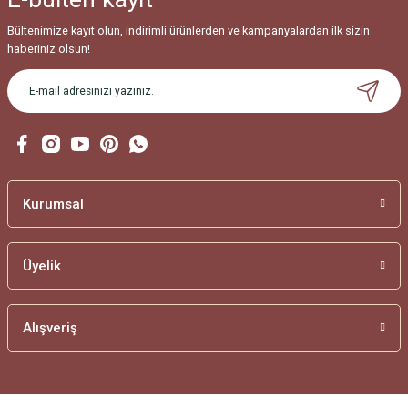
Bültenimize kayıt olun, indirimli ürünlerden ve kampanyalardan ilk sizin
haberiniz olsun!
Kurumsal
Üyelik
Alışveriş