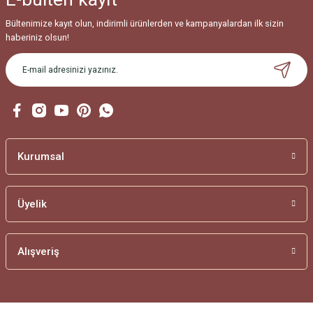
Bültenimize kayıt olun, indirimli ürünlerden ve kampanyalardan ilk sizin
haberiniz olsun!
Kurumsal
Üyelik
Alışveriş