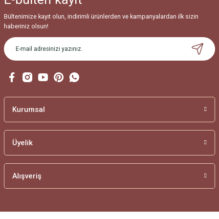
Bültenimize kayıt olun, indirimli ürünlerden ve kampanyalardan ilk sizin
haberiniz olsun!
Kurumsal
Üyelik
Alışveriş