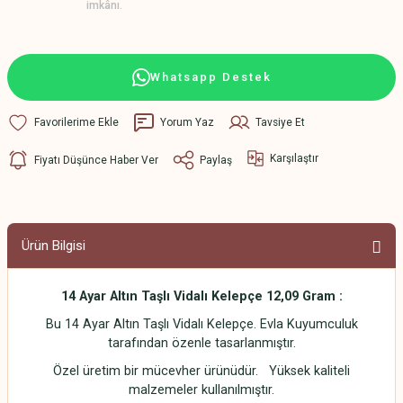
imkânı.
Whatsapp Destek
Yorum Yaz
Tavsiye Et
Karşılaştır
Fiyatı Düşünce Haber Ver
Paylaş
Ürün Bilgisi
14 Ayar Altın Taşlı Vidalı Kelepçe 12,09 Gram :
Bu 14 Ayar Altın Taşlı Vidalı Kelepçe. Evla Kuyumculuk
tarafından özenle tasarlanmıştır.
Özel üretim bir mücevher ürünüdür. Yüksek kaliteli
malzemeler kullanılmıştır.