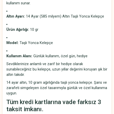
kullanım sunar.
Altın Ayarı:
14 Ayar (585 milyem) Altın Taşlı Yonca Kelepçe
Ürün Ağırlığı:
10 gr
Model:
Taşlı Yonca Kelepçe
Kullanım Alanı:
Günlük kullanım, özel gün, hediye
Sevdiklerinize anlamlı ve zarif bir hediye olarak
sunabileceğiniz bu kelepçe, uzun yıllar değerini koruyan şık bir
altın takıdır.
14 ayar altın, 10 gram ağırlığında taşlı yonca kelepçe. Şans ve
zarafeti simgeleyen özel tasarımıyla günlük ve özel kullanıma
uygun.
Tüm kredi kartlarına vade farksız 3
taksit imkanı.