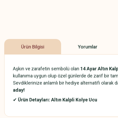
Ürün Bilgisi
Yorumlar
Aşkın ve zarafetin sembolü olan
14 Ayar Altın Kal
kullanıma uygun olup özel günlerde de zarif bir ta
Sevdiklerinize anlamlı bir hediye alternatifi olarak
aday!
✔
Ürün Detayları: Altın Kalpli Kolye Ucu