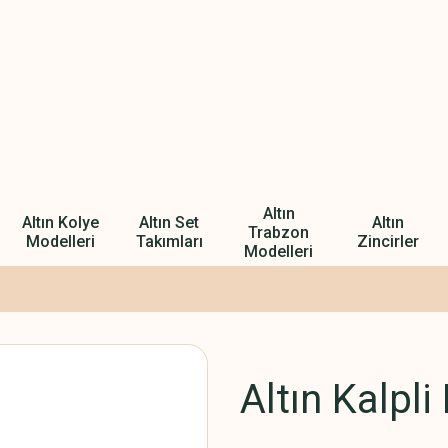
Altın
Altın Kolye
Altın Set
Altın
Trabzon
Modelleri
Takımları
Zincirler
Modelleri
Altın Kalpli