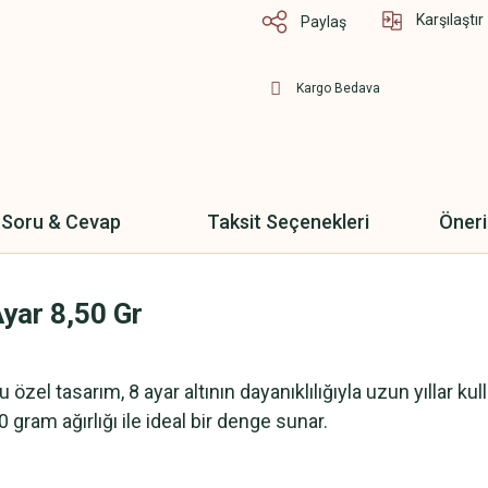
Karşılaştır
Paylaş
Kargo Bedava
Soru & Cevap
Taksit Seçenekleri
Öneri
yar 8,50 Gr
 özel tasarım, 8 ayar altının dayanıklılığıyla uzun yıllar
 gram ağırlığı ile ideal bir denge sunar.