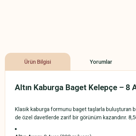
Ürün Bilgisi
Yorumlar
Altın Kaburga Baget Kelepçe – 8 A
Klasik kaburga formunu baget taşlarla buluşturan bu
de özel davetlerde zarif bir görünüm kazandırır. 8,50