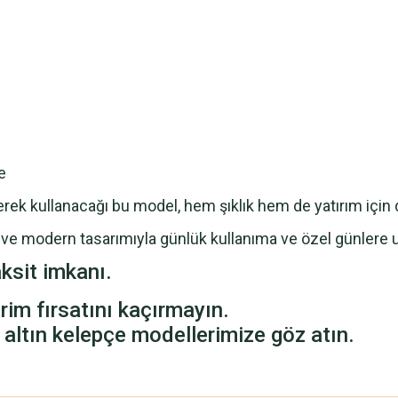
e
rek kullanacağı bu model, hem şıklık hem de yatırım için değ
f ve modern tasarımıyla günlük kullanıma ve özel günlere 
ksit imkanı.
rim fırsatını kaçırmayın.
altın kelepçe modellerimize göz atın.