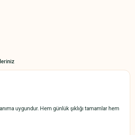
leriniz
 kullanıma uygundur. Hem günlük şıklığı tamamlar hem