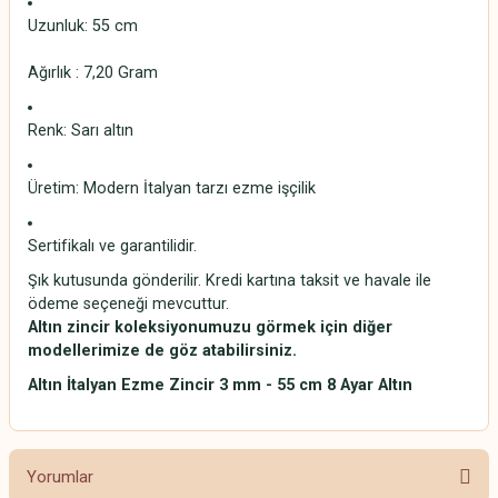
Uzunluk: 55 cm
Ağırlık : 7,20 Gram
Renk: Sarı altın
Üretim: Modern İtalyan tarzı ezme işçilik
Sertifikalı ve garantilidir.
Şık kutusunda gönderilir. Kredi kartına taksit ve havale ile
ödeme seçeneği mevcuttur.
Altın zincir koleksiyonumuzu görmek için diğer
modellerimize de göz atabilirsiniz.
Altın İtalyan Ezme Zincir 3 mm - 55 cm 8 Ayar Altın
Yorumlar