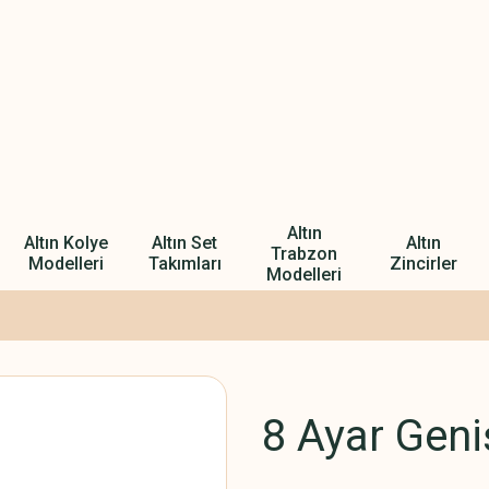
Altın
Altın Kolye
Altın Set
Altın
Trabzon
Modelleri
Takımları
Zincirler
Modelleri
8 Ayar Geni