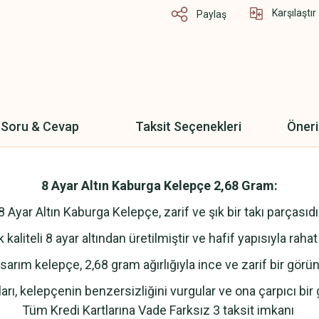
Karşılaştır
Paylaş
Soru & Cevap
Taksit Seçenekleri
Öneri
8 Ayar Altın Kaburga Kelepçe 2,68 Gram:
8 Ayar Altın Kaburga Kelepçe, zarif ve şık bir takı parçasıdı
aliteli 8 ayar altından üretilmiştir ve hafif yapısıyla rahat
sarım kelepçe, 2,68 gram ağırlığıyla ince ve zarif bir gör
arı, kelepçenin benzersizliğini vurgular ve ona çarpıcı bi
Tüm Kredi Kartlarına Vade Farksız 3 taksit imkanı