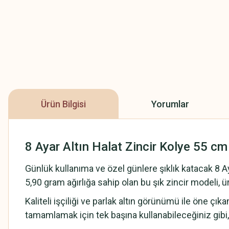
Ürün Bilgisi
Yorumlar
8 Ayar Altın Halat Zincir Kolye 55 cm
Günlük kullanıma ve özel günlere şıklık katacak 8 Ay
5,90 gram ağırlığa sahip olan bu şık zincir modeli, 
Kaliteli işçiliği ve parlak altın görünümü ile öne çık
tamamlamak için tek başına kullanabileceğiniz gibi, k