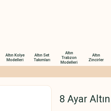
Altın
Altın Kolye
Altın Set
Altın
Trabzon
Modelleri
Takımları
Zincirler
Modelleri
8 Ayar Altın